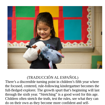
(TRADUCCIÓN AL ESPAÑOL)
There’s a discernible turning point in children’s fifth year where
the focused, centered, rule-following kindergartner becomes the
full-fledged explorer. The growth spurt that’s beginning will last
through the sixth year. “Stretching” is a good word for this age.
Children often stretch the truth, test the rules, see what they can
do on their own as they become more confident and self-